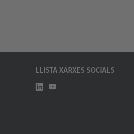
Llista Xarxes Socials