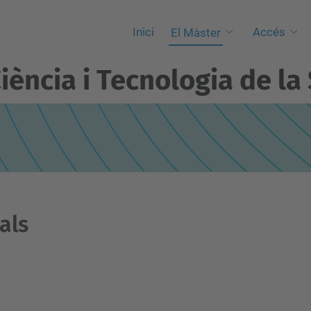
Inici
Accés
El Màster
iència i Tecnologia de la 
als