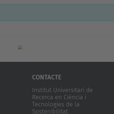
Contacte
Institut Universitari de
Recerca en Ciència i
Tecnologies de la
Sostenibilitat