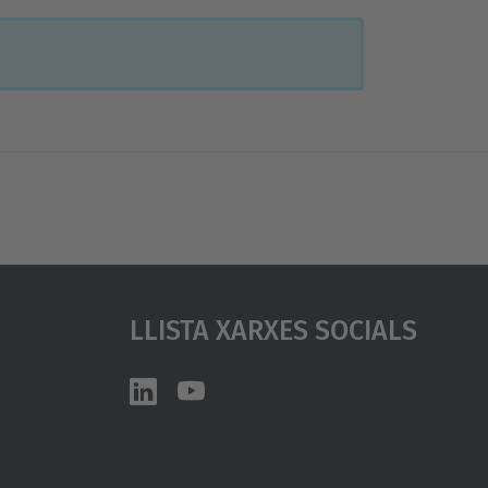
Llista Xarxes Socials